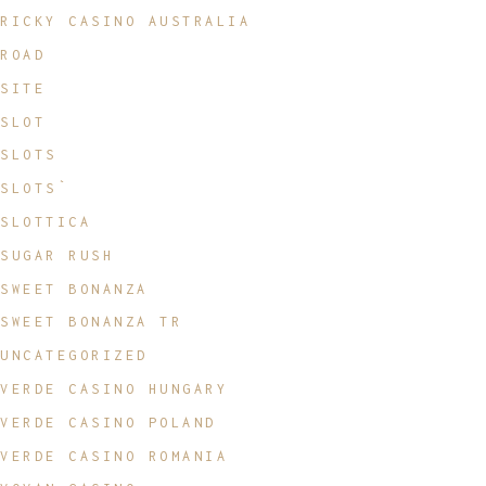
RICKY CASINO AUSTRALIA
ROAD
SITE
SLOT
SLOTS
SLOTS`
SLOTTICA
SUGAR RUSH
SWEET BONANZA
SWEET BONANZA TR
UNCATEGORIZED
VERDE CASINO HUNGARY
VERDE CASINO POLAND
VERDE CASINO ROMANIA