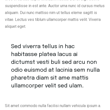
suspendisse in est ante. Auctor urna nunc id cursus metus
aliquam. Dui nunc mattiso nim ut tellus eleme sagitt is
vitae. Lectus ves tiblum ullamcorper mattis velit. Viverra
aliquet eget.
Sed viverra tellus in hac
habitasse platea lacus ai
dictumst vesti buli sed arcu non
odio euismod at lacinia sem nulla
pharetra diam sit ame mattis
ullamcorper velit sed ulam.
Sit amet commodo nulla facilisi nullam vehicula ipsum a.