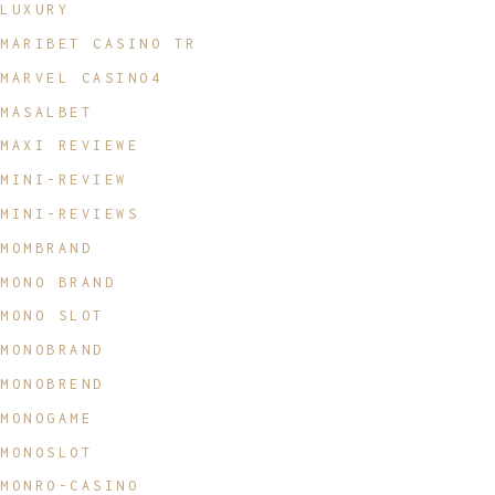
LUXURY
MARIBET CASINO TR
MARVEL CASINO4
MASALBET
MAXI REVIEWE
MINI-REVIEW
MINI-REVIEWS
MOMBRAND
MONO BRAND
MONO SLOT
MONOBRAND
MONOBREND
MONOGAME
MONOSLOT
MONRO-CASINO