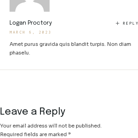
Logan Proctory
REPL
MARCH 6, 2023
Amet purus gravida quis blandit turpis. Non diam
phaselu.
Leave a Reply
Your email address will not be published.
Required fields are marked
*