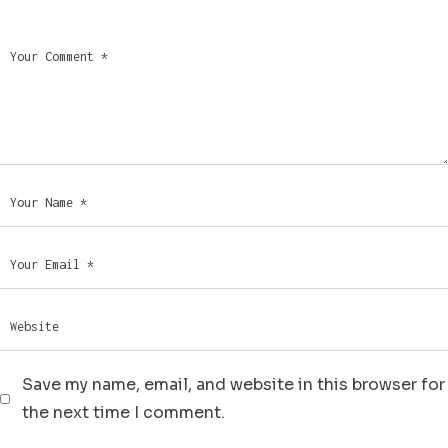
Save my name, email, and website in this browser for
the next time I comment.