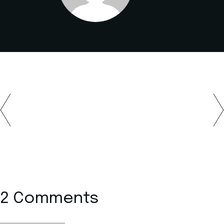
2 Comments