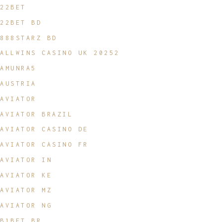
22BET
22BET BD
888STARZ BD
ALLWINS CASINO UK 20252
AMUNRA5
AUSTRIA
AVIATOR
AVIATOR BRAZIL
AVIATOR CASINO DE
AVIATOR CASINO FR
AVIATOR IN
AVIATOR KE
AVIATOR MZ
AVIATOR NG
B1BET BR