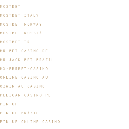
MOSTBET
MOSTBET ITALY
MOSTBET NORWAY
MOSTBET RUSSIA
MOSTBET TR
MR BET CASINO DE
MR JACK BET BRAZIL
MX-BBRBET-CASINO
ONLINE CASINO AU
OZWIN AU CASINO
PELICAN CASINO PL
PIN UP
PIN UP BRAZIL
PIN UP ONLINE CASINO