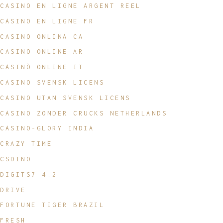
CASINO EN LIGNE ARGENT REEL
CASINO EN LIGNE FR
CASINO ONLINA CA
CASINO ONLINE AR
CASINÒ ONLINE IT
CASINO SVENSK LICENS
CASINO UTAN SVENSK LICENS
CASINO ZONDER CRUCKS NETHERLANDS
CASINO-GLORY INDIA
CRAZY TIME
CSDINO
DIGITS7 4.2
DRIVE
FORTUNE TIGER BRAZIL
FRESH