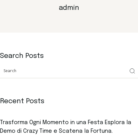
admin
Search Posts
Recent Posts
Trasforma Ogni Momento in una Festa Esplora la
Demo di Crazy Time e Scatena la Fortuna.