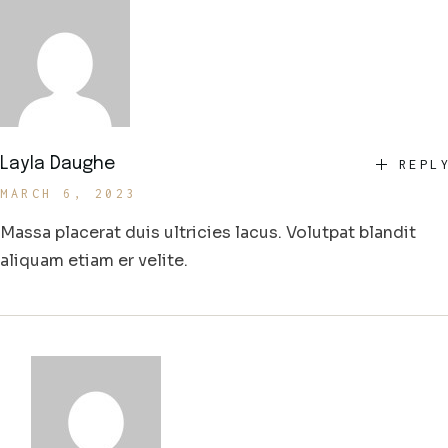
Layla Daughe
REPL
MARCH 6, 2023
Massa placerat duis ultricies lacus. Volutpat blandit
aliquam etiam er velite.