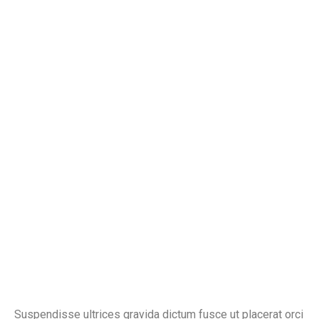
Suspendisse ultrices gravida dictum fusce ut placerat orci