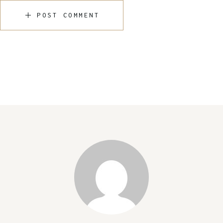
POST COMMENT