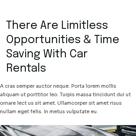
There Are Limitless
Opportunities & Time
Saving With Car
Rentals
A cras semper auctor neque. Porta lorem mollis
aliquam ut porttitor leo. Turpis massa tincidunt dui ut
ornare lect us sit amet. Ullamcorper sit amet risus
nullam eget felis. In metus vulputate eu.