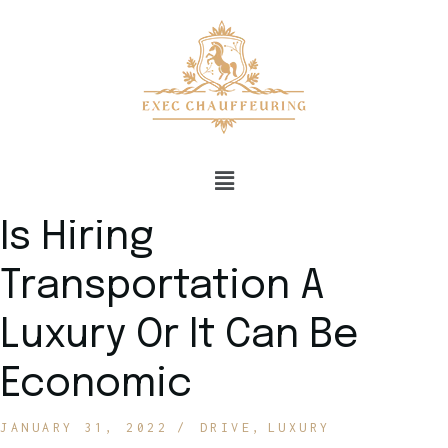
Is Hiring
Transportation A
Luxury Or It Can Be
Economic
JANUARY 31, 2022
DRIVE
LUXURY