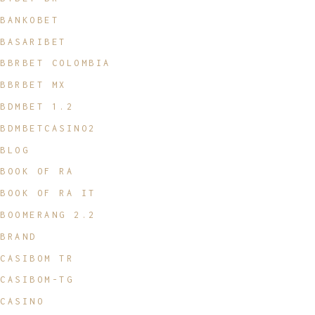
BANKOBET
BASARIBET
BBRBET COLOMBIA
BBRBET MX
BDMBET 1.2
BDMBETCASINO2
BLOG
BOOK OF RA
BOOK OF RA IT
BOOMERANG 2.2
BRAND
CASIBOM TR
CASIBOM-TG
CASINO