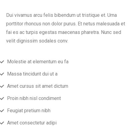
Dui vivamus arcu felis bibendum ut tristique et. Urna
porttitor rhoncus non dolor purus. Et netus malesuada et
fai es ac turpis egestas maecenas pharetra. Nunc sed
velit dignissim sodales conv.
Molestie at elementum eu fa
Massa tincidunt dui ut a
Amet cursus sit amet dictum
Proin nibh nisl condiment
Feugiat pretium nibh
Amet consectetur adipi