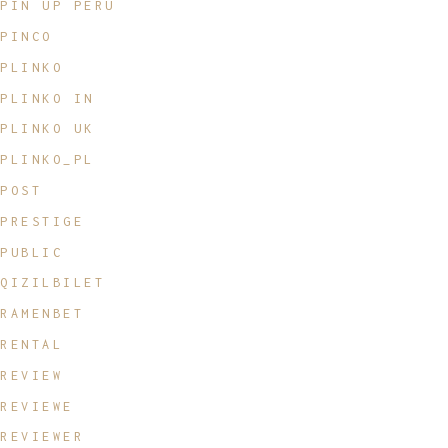
PIN UP PERU
PINCO
PLINKO
PLINKO IN
PLINKO UK
PLINKO_PL
POST
PRESTIGE
PUBLIC
QIZILBILET
RAMENBET
RENTAL
REVIEW
REVIEWE
REVIEWER