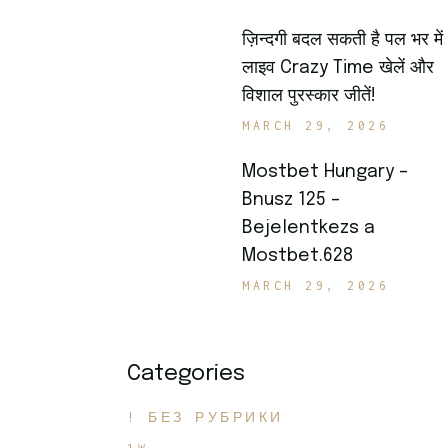
ज़िन्दगी बदल सकती है पल भर में
लाइव Crazy Time खेलें और
विशाल पुरस्कार जीतें!
MARCH 29, 2026
Mostbet Hungary –
Bnusz 125 –
Bejelentkezs a
Mostbet.628
MARCH 29, 2026
Categories
! БЕЗ РУБРИКИ